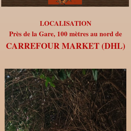
LOCALISATION
Près de la Gare, 100 mètres au nord de
CARREFOUR MARKET
(DHL)