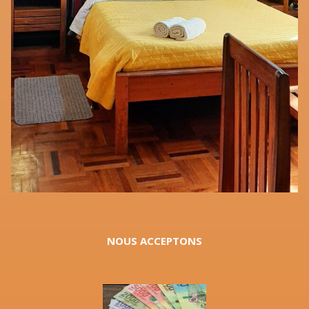
NOUS ACCEPTONS