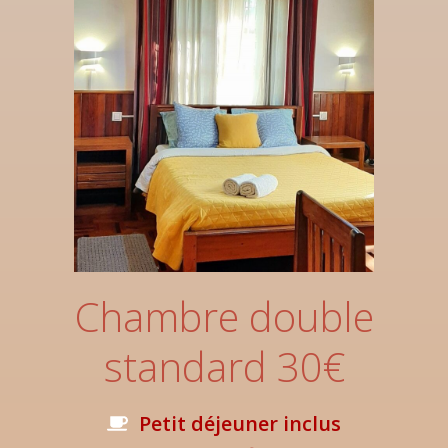
Chambre double
standard 30€
Petit déjeuner inclus