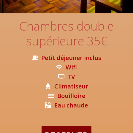
Chambres double
supérieure 35€
Petit déjeuner inclus
Wifi
TV
Climatiseur
Bouilloire
Eau chaude