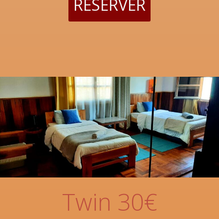
RESERVER
Twin 30€