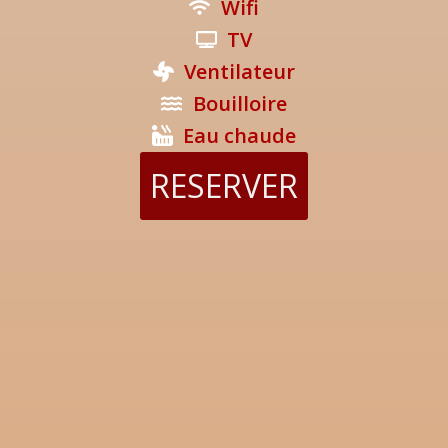
Wifi
TV
Ventilateur
Bouilloire
Eau chaude
RESERVER