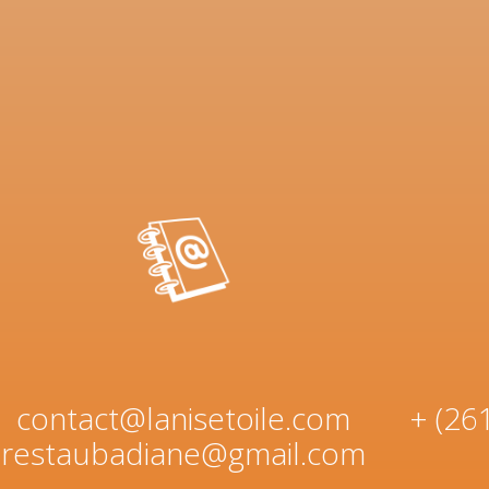
contact@lanisetoile.com
+ (26
restaubadiane@gmail.com