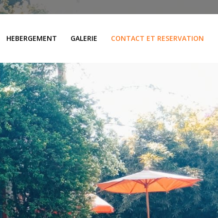
HEBERGEMENT
GALERIE
CONTACT ET RESERVATION